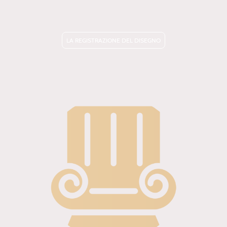
LA REGISTRAZIONE DEL DISEGNO