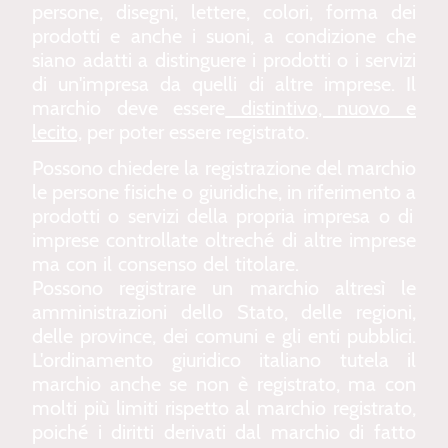
persone, disegni, lettere, colori, forma dei
prodotti e anche i suoni, a condizione che
siano adatti a distinguere i prodotti o i servizi
di un'impresa da quelli di altre imprese. Il
marchio deve essere
distintivo, nuovo e
lecito,
per poter essere registrato.
Possono chiedere la registrazione del marchio
le
persone fisiche o giuridiche, in riferimento a
prodotti o servizi della propria impresa o di
imprese controllate oltreché di altre imprese
ma con il consenso del titolare.
Possono registrare un marchio altresì le
amministrazioni dello Stato, delle regioni,
delle province, dei comuni e gli enti pubblici.
L'ordinamento giuridico italiano tutela il
marchio anche se non è registrato, ma con
molti più limiti rispetto al marchio registrato,
poiché i diritti derivati dal marchio di fatto