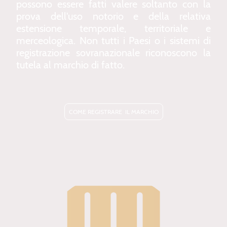
possono essere fatti valere soltanto con la
prova dell'uso notorio e della relativa
estensione temporale, territoriale e
merceologica. Non tutti i Paesi o i sistemi di
registrazione sovranazionale riconoscono la
tutela al marchio di fatto.
COME REGISTRARE IL MARCHIO