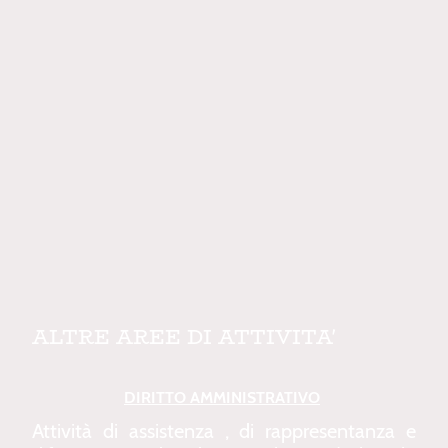
ALTRE AREE DI ATTIVITA'
DIRITTO AMMINISTRATIVO
Attività di assistenza , di rappresentanza e