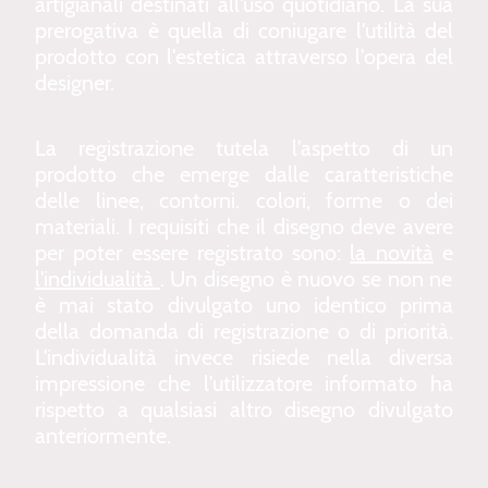
artigianali destinati all'uso quotidiano. La sua
prerogativa è quella di coniugare l'utilità del
prodotto con l'estetica attraverso l'opera del
designer.
La registrazione tutela l'aspetto di un
prodotto che emerge dalle caratteristiche
delle linee, contorni. colori, forme o dei
materiali. I requisiti che il disegno deve avere
per poter essere registrato sono:
la novità
e
l'individualità
. Un disegno è nuovo se non ne
è mai stato divulgato uno identico prima
della domanda di registrazione o di priorità.
L'individualità invece risiede nella diversa
impressione che l'utilizzatore informato ha
rispetto a qualsiasi altro disegno divulgato
anteriormente.