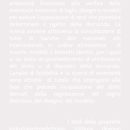
anteriorità finalizzata alla verifica della
eventuale esistenza di loghi, disegni o modelli
per evitare l'opposizione di terzi che potrebbe
determinare il rigetto della domanda. La
ricerca avviene attraverso la consultazione di
tutte le banche dati nazionali e/o
internazionali, in ordine all'esistenza di
marchi, modelli o brevetti identici, per i quali
vi sia stato un provvedimento di attribuzione
del titolo o di deposito della domanda.
L'analisi di fattibilità e la ricerca di anteriorità
sono attività di tutela che attengono alla
fase che precede l'acquisizione del diritti
derivati dalla registrazione del segno
distintivo, del disegno, del modello.
I titoli della proprietà
industriale/intellettuale, tuttavia, devono