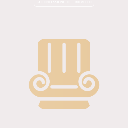
LA CONCESSIONE. DEL. BREVETTO