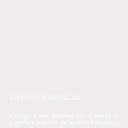
DISEGNO & MODELLO
Il design è una disciplina che si occupa di
progettare la forma dei prodotti industriali o