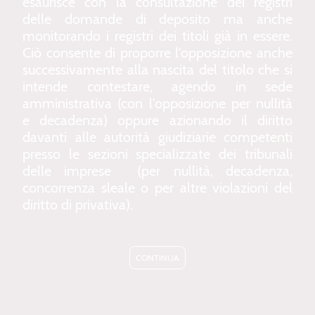
esaurisce con la consultazione dei registri
delle domande di deposito ma anche
monitorando i registri dei titoli già in essere.
Ciò consente di proporre l'opposizione anche
successivamente alla nascita del titolo che si
intende contestare, agendo in sede
amministrativa (con l'opposizione per nullità
e decadenza) oppure azionando il diritto
davanti alle autorità giudiziarie competenti
presso le sezioni specializzate dei tribunali
delle imprese (per nullità, decadenza,
concorrenza sleale o per altre violazioni del
diritto di privativa).
CONTINUA