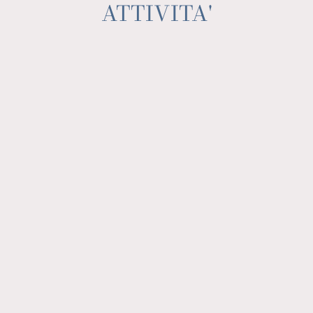
ATTIVITA'