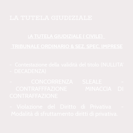
LA TUTELA GIUDIZIALE
A TUTELA GIUDIZIALE ( CIVILE)
L
TRIBUNALE ORDINARIO & SEZ. SPEC. IMPRESE
- Contestazione della validità del titolo (NULLITA'
- DECADENZA)
- CONCORRENZA SLEALE -
CONTRAFFFAZIONE MINACCIA DI
CONTRAFFAZIONE
- Violazione del Diritto di Privativa -
Modalità di sfruttamento diritti di privativa.