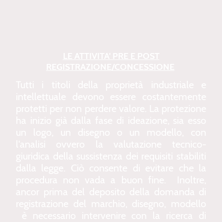
LE ATTIVITA' PRE E POST
REGISTRAZIONE/CONCESSIONE
Tutti i titoli della proprietà industriale e
intellettuale devono essere costantemente
protetti per non perdere valore. La protezione
ha inizio già dalla fase di ideazione, sia esso
un logo, un disegno o un modello, con
l'analisi ovvero la valutazione tecnico-
giuridica della sussistenza dei requisiti stabiliti
dalla legge. Ciò consente di evitare che la
procedura non vada a buon fine. Inoltre,
ancor prima del deposito della domanda di
registrazione del marchio, disegno, modello
è necessario intervenire con la ricerca di