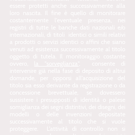
essere protetti anche successivamente alla
loro nascita. Il fine è quello di monitorare
costantemente l'eventuale presenza, nei
registri di tutte le banche dati nazionali e/o
internazionali, di titoli identici o simili relativi
a prodotti o servizi identici o affini che siano
venuti ad esistenza successivamente al titolo
oggetto di tutela. Il monitoraggio costante
ovvero,
la "sorveglianza",
consente di
intervenire già nella fase di deposito di altrui
domande, per opporsi all'acquisizione del
titolo sia esso derivante da registrazione o da
concessione brevettuale, se dovessero
sussistere i presupposti di identità o palese
somiglianza dei segni distintivi, dei disegni, dei
modelli o delle invenzioni depositate
successivamente al titolo che si vuole
proteggere. L'attività di controllo non si