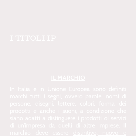
I TITOLI IP
IL MARCHIO
In Italia e in Unione Europea sono definiti
marchi tutti i segni, ovvero parole, nomi di
persone, disegni, lettere, colori, forma dei
prodotti e anche i suoni, a condizione che
siano adatti a distinguere i prodotti oi servizi
di un'impresa da quelli di altre imprese. Il
marchio deve essere
distintivo, nuovo e