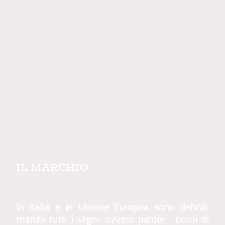
IL MARCHIO
In Italia e in Unione Europea sono definiti
marchi tutti i segni, ovvero parole, nomi di