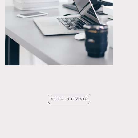
AREE DI INTERVENTO