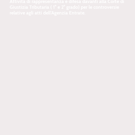
Attività di rappresentanza e difesa davanti alla Corte di
Giustizia Tributaria ( 1° e 2° grado) per le controversie
relative agli atti dell'Agenzia Entrate.