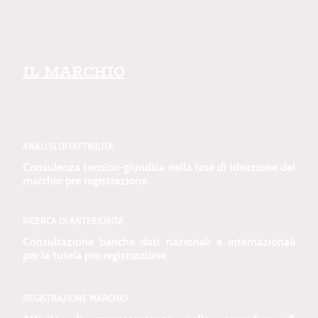
IL MARCHIO
ANALI SI DI FATTIBILITA'
Consulenza tecnico-giuridica nella fase di ideazione del
marchio pre registrazione.
RICERCA DI ANTERIORITA'
Consultazione banche dati nazionali e internazionali
per la tutela pre registrazione.
REGISTRAZIONE MARCHIO