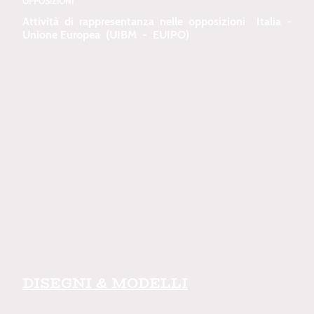
OPPOSIZIONI
Attività di rappresentanza nelle opposizioni Italia -
Unione Europea (UIBM - EUIPO)
DISEGNI & MODELLI