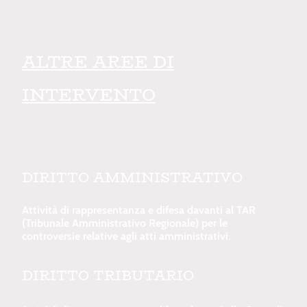
ALTRE AREE DI
INTERVENTO
DIRITTO AMMINISTRATIVO
Attività di rappresentanza e difesa davanti al TAR
(Tribunale Amministrativo Regionale) per le
controversie relative agli atti amministrativi.
DIRITTO TRIBUTARIO