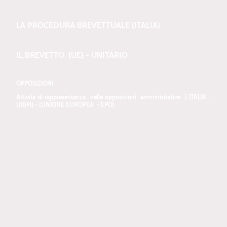
LA PROCEDURA BREVETTUALE (ITALIA)
IL BREVETTO (UE) - UNITARIO
OPPOSIZIONI
Attività di rappresentanza nelle opposizioni amministrative ( ITALIA -
UIBM) - (UNIONE EUROPEA - EPO)