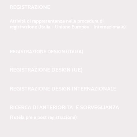
REGISTRAZIONE
Attività di rappresentanza nella procedura di
registrazione (Italia - Unione Europea - Internazionale)
REGISTRAZIONE DESIGN (ITALIA)
REGISTRAZIONE DESIGN (UE)
REGISTRAZIONE DESIGN INTERNAZIONALE
RICERCA DI ANTERIORITA' E SORVEGLIANZA
(Tutela pre e post registrazione)