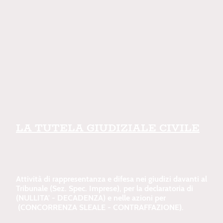
LA TUTELA GIUDIZIALE CIVILE
Attività di rappresentanza e difesa nei giudizi davanti al
Tribunale (Sez. Spec. Imprese), per la declaratoria di
(NULLITA' - DECADENZA) e nelle azioni per
(CONCORRENZA SLEALE - CONTRAFFAZIONE).