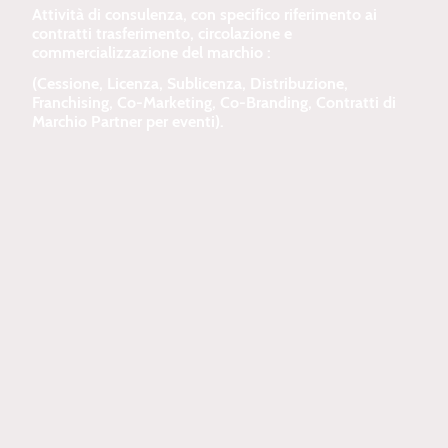
Attività di consulenza, con specifico riferimento ai
contratti trasferimento, circolazione e
commercializzazione del marchio :
(Cessione, Licenza, Sublicenza, Distribuzione,
Franchising, Co-Marketing, Co-Branding, Contratti di
Marchio Partner per eventi).