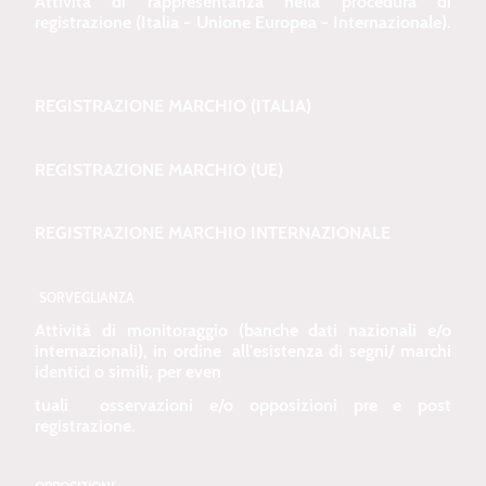
Attività di rappresentanza nella procedura di
registrazione (Italia - Unione Europea - Internazionale).
REGISTRAZIONE MARCHIO (ITALIA)
REGISTRAZIONE MARCHIO (UE)
REGISTRAZIONE MARCHIO INTERNAZIONALE
SORVEGLIANZA
Attività di monitoraggio (banche dati nazionali e/o
internazionali), in ordine all'esistenza di segni/ marchi
identici o simili, per even
tuali osservazioni e/o opposizioni pre e post
registrazione.