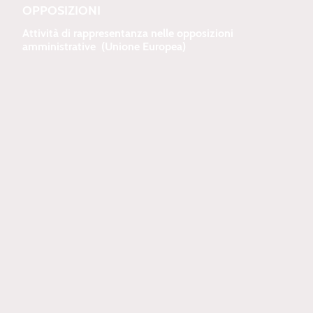
OPPOSIZIONI
Attività di rappresentanza nelle opposizioni
amministrative (Unione Europea)