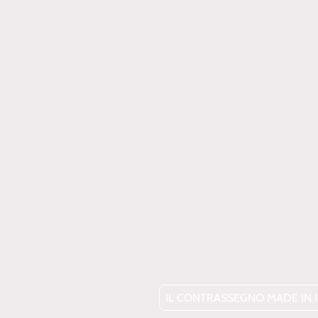
IL CONTRASSEGNO MADE IN I