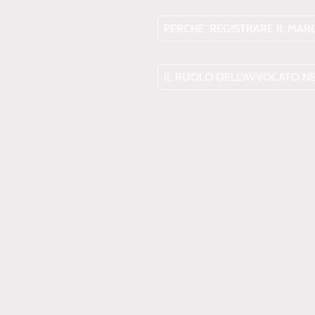
PERCHE' REGISTRARE IL MAR
IL RUOLO DELL'AVVOCATO NEL