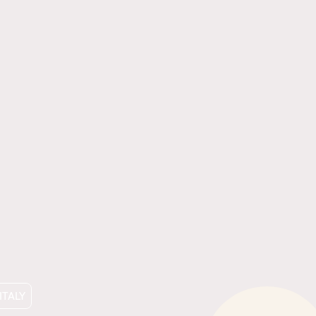
ITALY