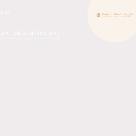
CHIO
LA TUTELA DEI TITOLI IP