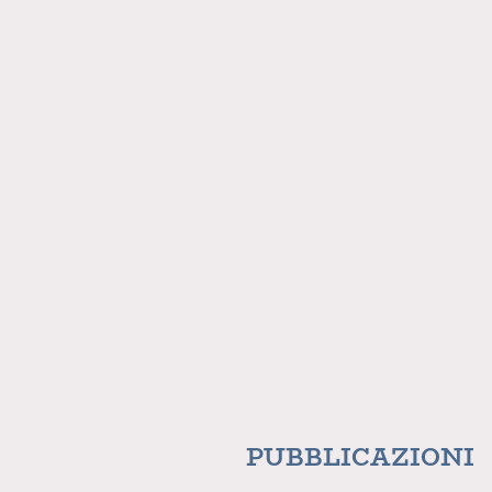
PUBBLICAZIONI