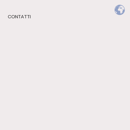
CONTATTI