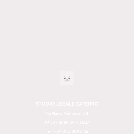
STUDIO LEGALE CAFERRO
Via Marco Partipilo n. 38
70124 - BARI (BA) - ITALY
Tel. (+39) 080 8092426